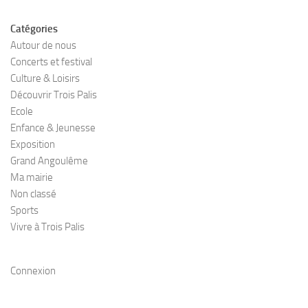
Catégories
Autour de nous
Concerts et festival
Culture & Loisirs
Découvrir Trois Palis
Ecole
Enfance & Jeunesse
Exposition
Grand Angoulême
Ma mairie
Non classé
Sports
Vivre à Trois Palis
Connexion