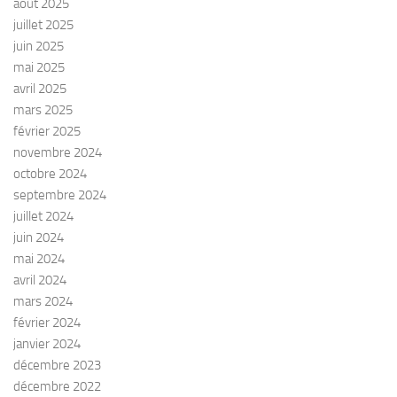
août 2025
juillet 2025
juin 2025
mai 2025
avril 2025
mars 2025
février 2025
novembre 2024
octobre 2024
septembre 2024
juillet 2024
juin 2024
mai 2024
avril 2024
mars 2024
février 2024
janvier 2024
décembre 2023
décembre 2022