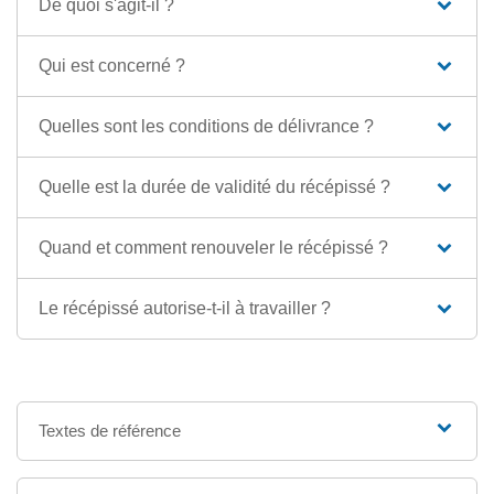
De quoi s'agit-il ?
Qui est concerné ?
Quelles sont les conditions de délivrance ?
Quelle est la durée de validité du récépissé ?
Quand et comment renouveler le récépissé ?
Le récépissé autorise-t-il à travailler ?
Textes de référence