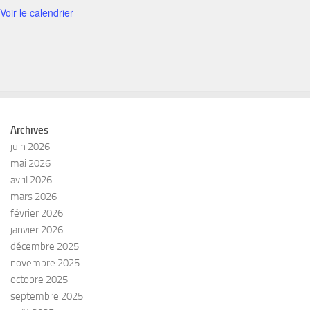
Voir le calendrier
Archives
juin 2026
mai 2026
avril 2026
mars 2026
février 2026
janvier 2026
décembre 2025
novembre 2025
octobre 2025
septembre 2025