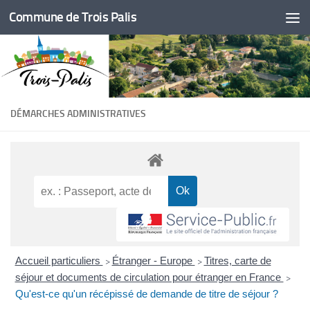
Commune de Trois Palis
Skip to content
DÉMARCHES ADMINISTRATIVES
Accueil particuliers
Étranger - Europe
Titres, carte de
>
>
séjour et documents de circulation pour étranger en France
>
Qu'est-ce qu'un récépissé de demande de titre de séjour ?