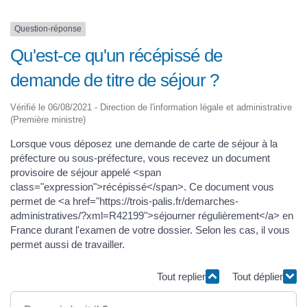
Question-réponse
Qu'est-ce qu'un récépissé de
demande de titre de séjour ?
Vérifié le 06/08/2021 - Direction de l'information légale et administrative
(Première ministre)
Lorsque vous déposez une demande de carte de séjour à la
préfecture ou sous-préfecture, vous recevez un document
provisoire de séjour appelé <span
class="expression">récépissé</span>. Ce document vous
permet de <a href="https://trois-palis.fr/demarches-
administratives/?xml=R42199">séjourner régulièrement</a> en
France durant l'examen de votre dossier. Selon les cas, il vous
permet aussi de travailler.
Tout replier
Tout déplier