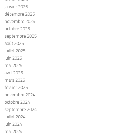
janvier 2026
décembre 2025
novembre 2025
octobre 2025
septembre 2025
août 2025
juillet 2025
juin 2025
mai 2025
avril 2025
mars 2025
février 2025
novembre 2024
octobre 2024
septembre 2024
juillet 2024
juin 2024
mai 2024