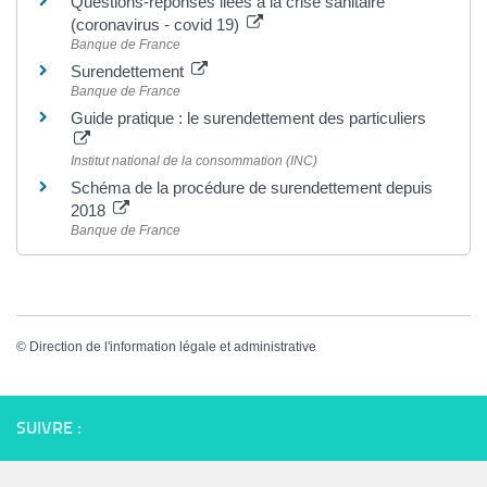
Questions-réponses liées à la crise sanitaire
(coronavirus - covid 19)
Banque de France
Surendettement
Banque de France
Guide pratique : le surendettement des particuliers
Institut national de la consommation (INC)
Schéma de la procédure de surendettement depuis
2018
Banque de France
©
Direction de l'information légale et administrative
SUIVRE :