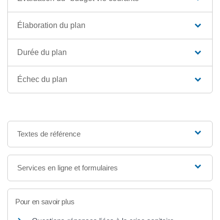
Élaboration du plan
Durée du plan
Échec du plan
Textes de référence
Services en ligne et formulaires
Pour en savoir plus