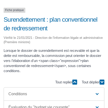
Fiche pratique
Surendettement : plan conventionnel
de redressement
Vérifié le 21/01/2021 - Direction de l'information légale et administrative
(Première ministre)
Lorsque le dossier de surendettement est recevable et que la
dette est remboursable, la commission peut orienter le dossier
vers l'élaboration d'un <span class="expression">plan
conventionnel de redressement</span>, sous certaines
conditions.
Tout replier
Tout déplier
Conditions
Évaluation du "budget vie courante"