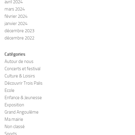
avril 2024
mars 2024
février 2024
janvier 2024
décembre 2023
décembre 2022
Catégories
Autour de nous
Concerts et festival
Culture & Loisirs
Découvrir Trois Palis
Ecole
Enfance & Jeunesse
Exposition
Grand Angoulême
Ma mairie
Non classé
Sports