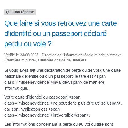
Question-réponse
Que faire si vous retrouvez une carte
d'identité ou un passeport déclaré
perdu ou volé ?
Vérifié le 24/08/2023 - Direction de l'information légale et administrative
(Première ministre), Ministère chargé de l'intérieur
Si vous avez fait une déclaration de perte ou de vol d'une carte
nationale d'identité ou d'un passeport, le titre est <span
class="miseenevidence">invalidé</span> de manière
informatique.
Votre carte d'identité ou passeport <span
class="miseenevidence">ne peut donc plus être utilisé</span>,
car son invalidation est <span
class="miseenevidence">irréversible</span>.
Les informations concernant la perte ou au vol du titre sont