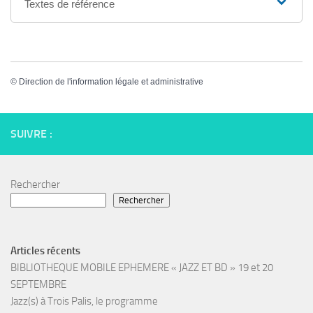
Textes de référence
©
Direction de l'information légale et administrative
SUIVRE :
Rechercher
Rechercher
Articles récents
BIBLIOTHEQUE MOBILE EPHEMERE « JAZZ ET BD » 19 et 20
SEPTEMBRE
Jazz(s) à Trois Palis, le programme