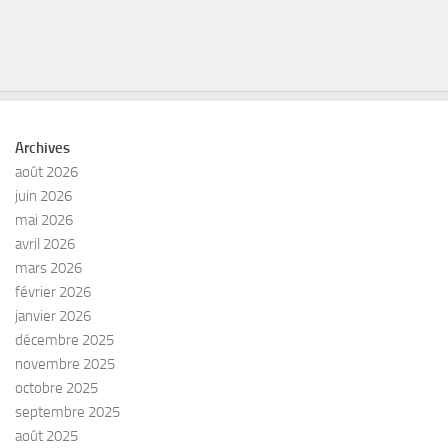
Archives
août 2026
juin 2026
mai 2026
avril 2026
mars 2026
février 2026
janvier 2026
décembre 2025
novembre 2025
octobre 2025
septembre 2025
août 2025