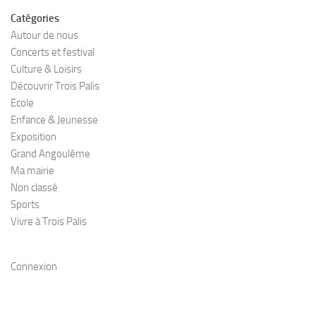
Catégories
Autour de nous
Concerts et festival
Culture & Loisirs
Découvrir Trois Palis
Ecole
Enfance & Jeunesse
Exposition
Grand Angoulême
Ma mairie
Non classé
Sports
Vivre à Trois Palis
Connexion