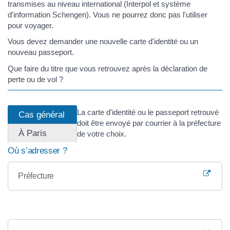
transmises au niveau international (Interpol et système
d'information Schengen). Vous ne pourrez donc pas l'utiliser
pour voyager.
Vous devez demander une nouvelle carte d'identité ou un
nouveau passeport.
Que faire du titre que vous retrouvez après la déclaration de
perte ou de vol ?
La carte d'identité ou le passeport retrouvé
Cas général
doit être envoyé par courrier à la préfecture
À Paris
de votre choix.
Où s’adresser ?
Préfecture