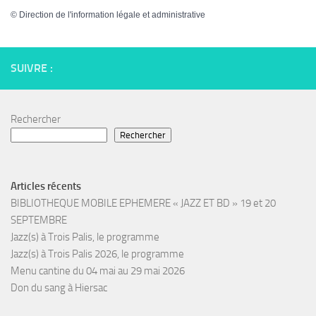
©
Direction de l'information légale et administrative
SUIVRE :
Rechercher
Rechercher
Articles récents
BIBLIOTHEQUE MOBILE EPHEMERE « JAZZ ET BD » 19 et 20
SEPTEMBRE
Jazz(s) à Trois Palis, le programme
Jazz(s) à Trois Palis 2026, le programme
Menu cantine du 04 mai au 29 mai 2026
Don du sang à Hiersac