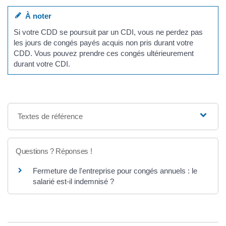
À noter
Si votre CDD se poursuit par un CDI, vous ne perdez pas
les jours de congés payés acquis non pris durant votre
CDD. Vous pouvez prendre ces congés ultérieurement
durant votre CDI.
Textes de référence
Questions ? Réponses !
Fermeture de l'entreprise pour congés annuels : le
salarié est-il indemnisé ?