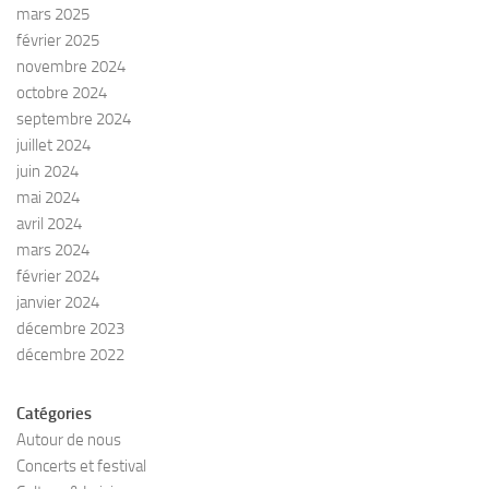
mars 2025
février 2025
novembre 2024
octobre 2024
septembre 2024
juillet 2024
juin 2024
mai 2024
avril 2024
mars 2024
février 2024
janvier 2024
décembre 2023
décembre 2022
Catégories
Autour de nous
Concerts et festival