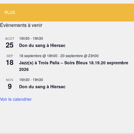
PLUS
Évènements à venir
16h30
-
19h30
AOÛT
25
Don du sang à Hiersac
18 septembre @ 18h00
-
20 septembre @ 23h00
SEP
18
Jazz(s) à Trois Palis – Soirs Bleus 18.19.20 septembre
2026
16h30
-
19h30
NOV
9
Don du sang à Hiersac
Voir le calendrier