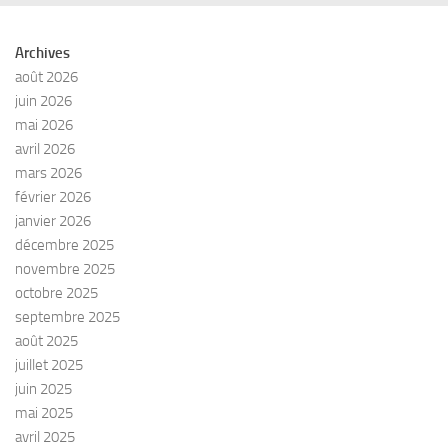
Archives
août 2026
juin 2026
mai 2026
avril 2026
mars 2026
février 2026
janvier 2026
décembre 2025
novembre 2025
octobre 2025
septembre 2025
août 2025
juillet 2025
juin 2025
mai 2025
avril 2025