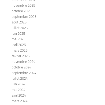
novembre 2025
octobre 2025
septembre 2025
août 2025
juillet 2025
juin 2025
mai 2025
avril 2025
mars 2025
février 2025
novembre 2024
octobre 2024
septembre 2024
juillet 2024
juin 2024
mai 2024
avril 2024
mars 2024