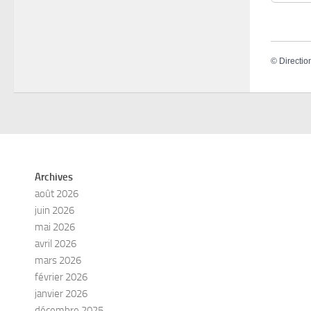
©
Directio
Archives
août 2026
juin 2026
mai 2026
avril 2026
mars 2026
février 2026
janvier 2026
décembre 2025