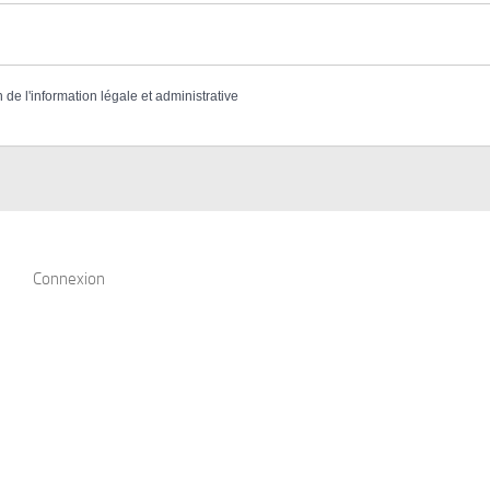
n de l'information légale et administrative
Connexion