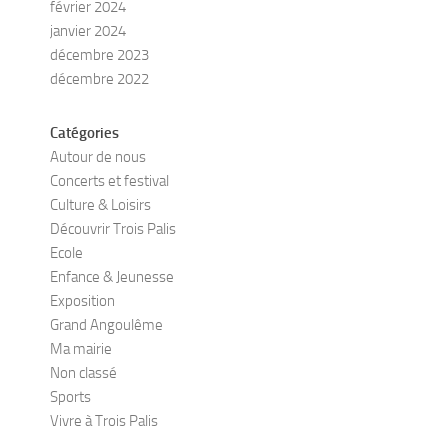
février 2024
janvier 2024
décembre 2023
décembre 2022
Catégories
Autour de nous
Concerts et festival
Culture & Loisirs
Découvrir Trois Palis
Ecole
Enfance & Jeunesse
Exposition
Grand Angoulême
Ma mairie
Non classé
Sports
Vivre à Trois Palis