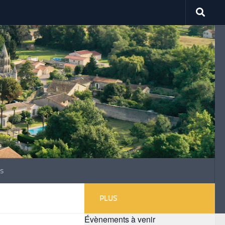
s
PLUS
Évènements à venir