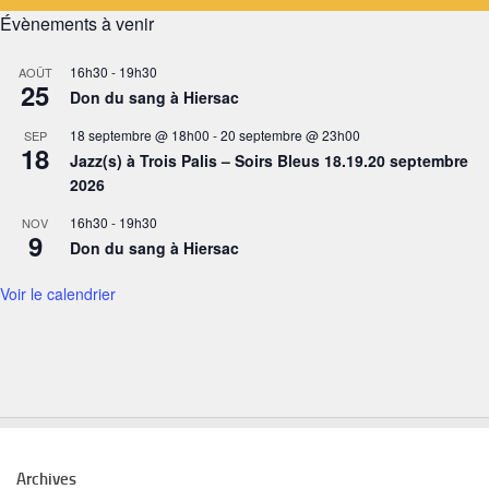
Évènements à venir
16h30
-
19h30
AOÛT
25
Don du sang à Hiersac
18 septembre @ 18h00
-
20 septembre @ 23h00
SEP
18
Jazz(s) à Trois Palis – Soirs Bleus 18.19.20 septembre
2026
16h30
-
19h30
NOV
9
Don du sang à Hiersac
Voir le calendrier
Archives