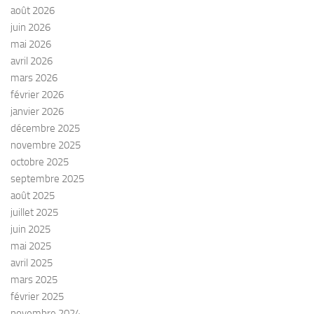
août 2026
juin 2026
mai 2026
avril 2026
mars 2026
février 2026
janvier 2026
décembre 2025
novembre 2025
octobre 2025
septembre 2025
août 2025
juillet 2025
juin 2025
mai 2025
avril 2025
mars 2025
février 2025
novembre 2024