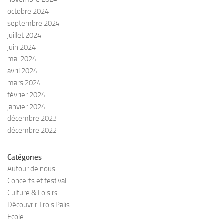
octobre 2024
septembre 2024
juillet 2024
juin 2024
mai 2024
avril 2024
mars 2024
février 2024
janvier 2024
décembre 2023
décembre 2022
Catégories
Autour de nous
Concerts et festival
Culture & Loisirs
Découvrir Trois Palis
Ecole