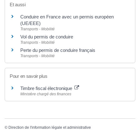
Et aussi
Conduire en France avec un permis européen
(UE/EEE)
Transports - Mobilité
Vol du permis de conduire
Transports - Mobilité
Perte du permis de conduire français
Transports - Mobilité
Pour en savoir plus
Timbre fiscal électronique
Ministère chargé des finances
©
Direction de l'information légale et administrative