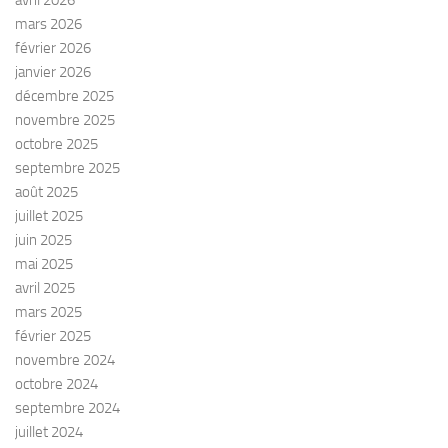
mars 2026
février 2026
janvier 2026
décembre 2025
novembre 2025
octobre 2025
septembre 2025
août 2025
juillet 2025
juin 2025
mai 2025
avril 2025
mars 2025
février 2025
novembre 2024
octobre 2024
septembre 2024
juillet 2024