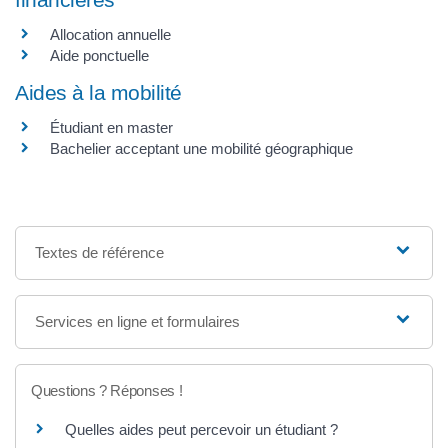
Allocation annuelle
Aide ponctuelle
Aides à la mobilité
Étudiant en master
Bachelier acceptant une mobilité géographique
Textes de référence
Services en ligne et formulaires
Questions ? Réponses !
Quelles aides peut percevoir un étudiant ?