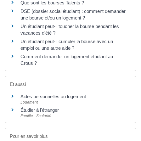
Que sont les bourses Talents ?
DSE (dossier social étudiant) : comment demander
une bourse et/ou un logement ?
Un étudiant peut-il toucher la bourse pendant les
vacances d'été ?
Un étudiant peut-il cumuler la bourse avec un
emploi ou une autre aide ?
Comment demander un logement étudiant au
Crous ?
Et aussi
Aides personnelles au logement
Logement
Étudier à l'étranger
Famille - Scolarité
Pour en savoir plus