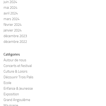
juin 2024
mai 2024
avril 2024
mars 2024
février 2024
janvier 2024
décembre 2023
décembre 2022
Catégories
Autour de nous
Concerts et festival
Culture & Loisirs
Découvrir Trois Palis
Ecole
Enfance & Jeunesse
Exposition
Grand Angoulême
Ma mairie