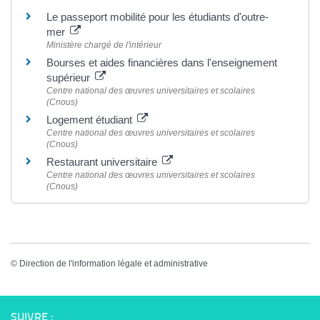
Le passeport mobilité pour les étudiants d'outre-
mer
Ministère chargé de l'intérieur
Bourses et aides financières dans l'enseignement
supérieur
Centre national des œuvres universitaires et scolaires
(Cnous)
Logement étudiant
Centre national des œuvres universitaires et scolaires
(Cnous)
Restaurant universitaire
Centre national des œuvres universitaires et scolaires
(Cnous)
©
Direction de l'information légale et administrative
SUIVRE :