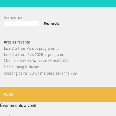
Rechercher
Rechercher
Articles récents
Jazz(s) à Trois Palis, le programme
Jazz(s) à Trois Palis 2026, le programme
Menu cantine du 04 mai au 29 mai 2026
Don du sang à Hiersac
Meeting de l’air 30/31 mai base aérienne 709
PLUS
Évènements à venir