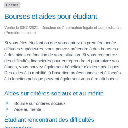
Dossier
Bourses et aides pour étudiant
Vérifié le 03/11/2021 - Direction de l'information légale et administrative
(Première ministre)
Si vous êtes étudiant ou que vous entrez en première année
d'études supérieures, vous pouvez prétendre à des bourses et
à des aides en fonction de votre situation. Si vous rencontrez
des difficultés financières pour entreprendre et poursuivre vos
études, vous pouvez également bénéficier d'aides spécifiques.
Des aides à la mobilité, à l'insertion professionnelle et à l’accès
à la fonction publique peuvent également vous être attribuées.
Aides sur critères sociaux et au mérite
Bourse sur critères sociaux
Aide au mérite
Étudiant rencontrant des difficultés
financières