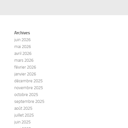
Archives
juin 2026
mai 2026
avril 2026
mars 2026
février 2026
janvier 2026
décembre 2025
novembre 2025
octobre 2025
septembre 2025
août 2025
juillet 2025
juin 2025