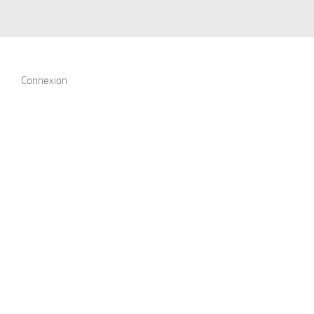
Connexion