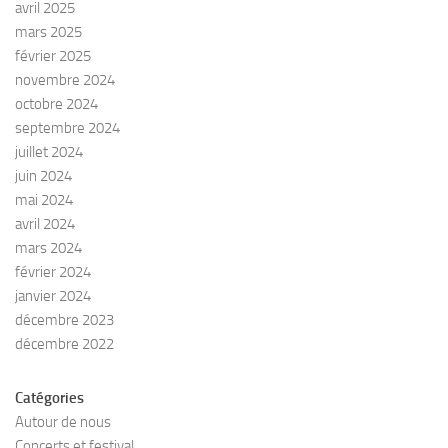
avril 2025
mars 2025
février 2025
novembre 2024
octobre 2024
septembre 2024
juillet 2024
juin 2024
mai 2024
avril 2024
mars 2024
février 2024
janvier 2024
décembre 2023
décembre 2022
Catégories
Autour de nous
Concerts et festival