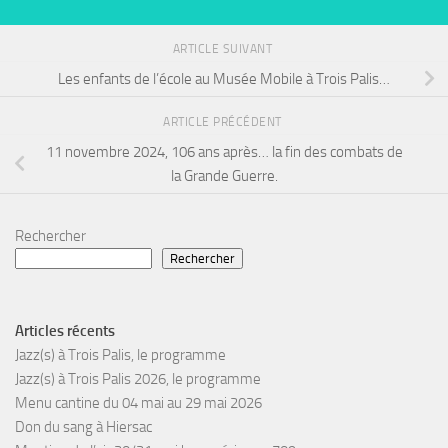
ARTICLE SUIVANT
Les enfants de l’école au Musée Mobile à Trois Palis…
ARTICLE PRÉCÉDENT
11 novembre 2024, 106 ans après… la fin des combats de
la Grande Guerre.
Rechercher
Rechercher
Articles récents
Jazz(s) à Trois Palis, le programme
Jazz(s) à Trois Palis 2026, le programme
Menu cantine du 04 mai au 29 mai 2026
Don du sang à Hiersac