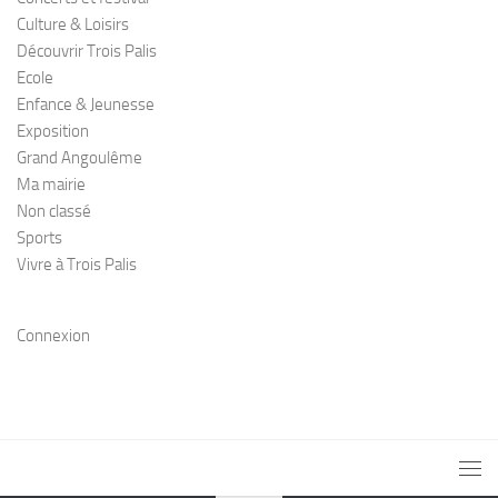
Culture & Loisirs
Découvrir Trois Palis
Ecole
Enfance & Jeunesse
Exposition
Grand Angoulême
Ma mairie
Non classé
Sports
Vivre à Trois Palis
Connexion