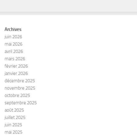
Archives
juin 2026
mai 2026
avril 2026
mars 2026
février 2026
janvier 2026
décembre 2025
novembre 2025
octobre 2025
septembre 2025
août 2025
juillet 2025
juin 2025
mai 2025