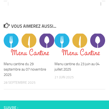
VOUS AIMEREZ AUSSI...
Menu cantine du 29
Menu cantine du 23 juin au 04
septembre au 07 novembre
juillet 2025
2025
21 JUIN 2025
28 SEPTEMBRE 2025
SUIVRE :