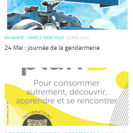
MA MAIRIE
/
VIVRE À TROIS PALIS
13 MAI 2025
24 Mai : journée de la gendarmerie