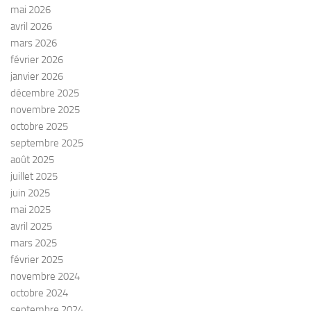
mai 2026
avril 2026
mars 2026
février 2026
janvier 2026
décembre 2025
novembre 2025
octobre 2025
septembre 2025
août 2025
juillet 2025
juin 2025
mai 2025
avril 2025
mars 2025
février 2025
novembre 2024
octobre 2024
septembre 2024