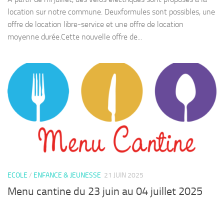
location sur notre commune. Deuxformules sont possibles, une
offre de location libre-service et une offre de location
moyenne durée.Cette nouvelle offre de...
ECOLE
/
ENFANCE & JEUNESSE
21 JUIN 2025
Menu cantine du 23 juin au 04 juillet 2025