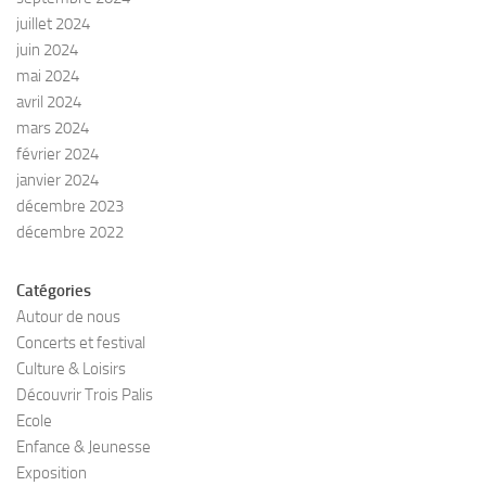
juillet 2024
juin 2024
mai 2024
avril 2024
mars 2024
février 2024
janvier 2024
décembre 2023
décembre 2022
Catégories
Autour de nous
Concerts et festival
Culture & Loisirs
Découvrir Trois Palis
Ecole
Enfance & Jeunesse
Exposition