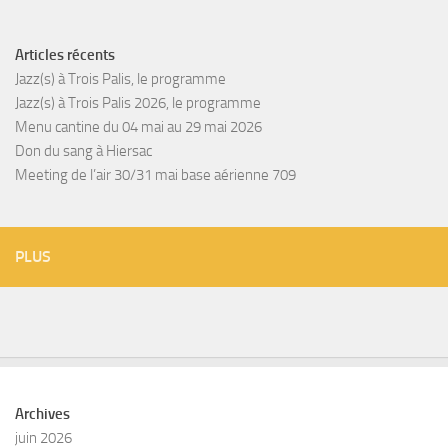
Articles récents
Jazz(s) à Trois Palis, le programme
Jazz(s) à Trois Palis 2026, le programme
Menu cantine du 04 mai au 29 mai 2026
Don du sang à Hiersac
Meeting de l’air 30/31 mai base aérienne 709
PLUS
Archives
juin 2026