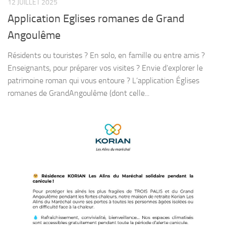
12 JUILLET 2025
Application Eglises romanes de Grand
Angoulême
Résidents ou touristes ? En solo, en famille ou entre amis ?
Enseignants, pour préparer vos visites ? Envie d’explorer le
patrimoine roman qui vous entoure ? L’application Églises
romanes de GrandAngoulême (dont celle...