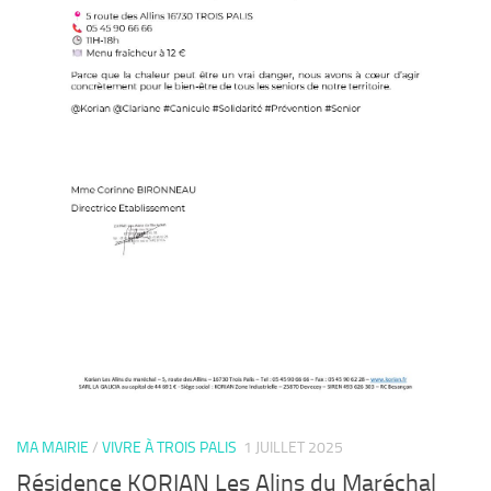
MA MAIRIE
/
VIVRE À TROIS PALIS
1 JUILLET 2025
Résidence KORIAN Les Alins du Maréchal