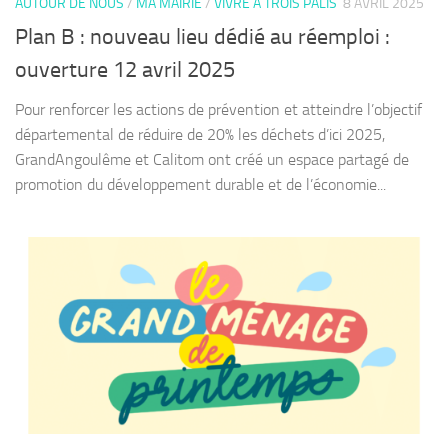
AUTOUR DE NOUS
/
MA MAIRIE
/
VIVRE À TROIS PALIS
8 AVRIL 2025
Plan B : nouveau lieu dédié au réemploi :
ouverture 12 avril 2025
Pour renforcer les actions de prévention et atteindre l’objectif
départemental de réduire de 20% les déchets d’ici 2025,
GrandAngoulême et Calitom ont créé un espace partagé de
promotion du développement durable et de l’économie...