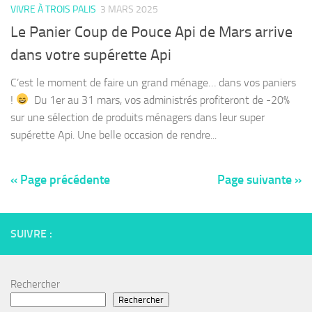
VIVRE À TROIS PALIS
3 MARS 2025
Le Panier Coup de Pouce Api de Mars arrive
dans votre supérette Api
C’est le moment de faire un grand ménage… dans vos paniers
!
Du 1er au 31 mars, vos administrés profiteront de -20%
sur une sélection de produits ménagers dans leur super
supérette Api. Une belle occasion de rendre...
« Page précédente
Page suivante »
SUIVRE :
Rechercher
Rechercher