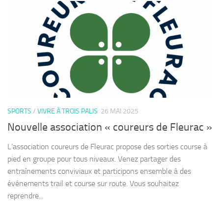
SPORTS
/
VIVRE À TROIS PALIS
26 MAI 2025
Nouvelle association « coureurs de Fleurac »
L’association coureurs de Fleurac propose des sorties course à
pied en groupe pour tous niveaux. Venez partager des
entraînements conviviaux et participons ensemble à des
événements trail et course sur route. Vous souhaitez
reprendre...