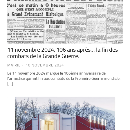
11 novembre 2024, 106 ans après… la fin des
combats de la Grande Guerre.
MAIRIE
10 NOVEMBRE 2024
Le 11 novembre 2024 marque le 106ème anniversaire de
l’armistice qui mit fin aux combats de la Première Guerre mondiale.
[…]