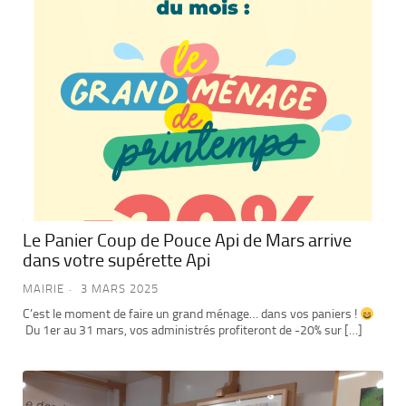
Le Panier Coup de Pouce Api de Mars arrive
dans votre supérette Api
MAIRIE
3 MARS 2025
C’est le moment de faire un grand ménage… dans vos paniers !
Du 1er au 31 mars, vos administrés profiteront de -20% sur […]