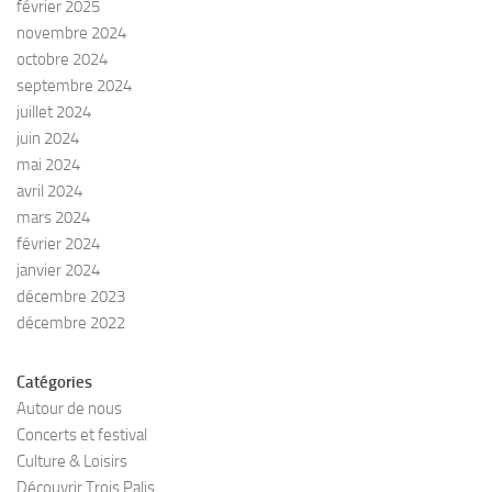
février 2025
novembre 2024
octobre 2024
septembre 2024
juillet 2024
juin 2024
mai 2024
avril 2024
mars 2024
février 2024
janvier 2024
décembre 2023
décembre 2022
Catégories
Autour de nous
Concerts et festival
Culture & Loisirs
Découvrir Trois Palis