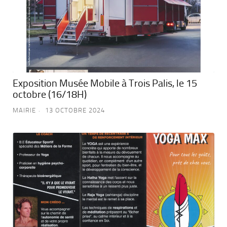
Exposition Musée Mobile à Trois Palis, le 15
octobre (16/18H)
MAIRIE
13 OCTOBRE 2024