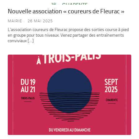
Nouvelle association « coureurs de Fleurac »
MAIRIE
26 MAI 2025
L’association coureurs de Fleurac propose des sorties course à pied
en groupe pour tous niveaux. Venez partager des entraînements
conviviaux […]