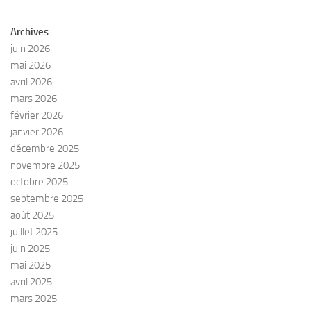
Archives
juin 2026
mai 2026
avril 2026
mars 2026
février 2026
janvier 2026
décembre 2025
novembre 2025
octobre 2025
septembre 2025
août 2025
juillet 2025
juin 2025
mai 2025
avril 2025
mars 2025