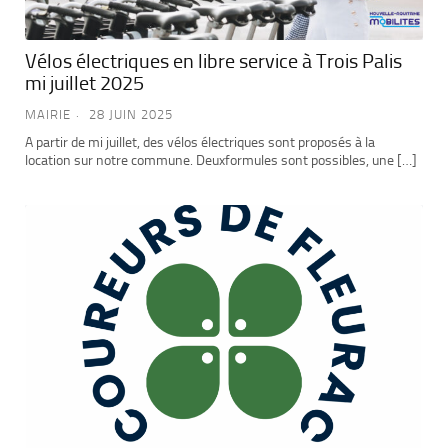
Vélos électriques en libre service à Trois Palis
mi juillet 2025
MAIRIE
28 JUIN 2025
A partir de mi juillet, des vélos électriques sont proposés à la
location sur notre commune. Deuxformules sont possibles, une […]