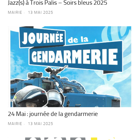
Jazz(s) à Trois Palis – Soirs bleus 2025
MAIRIE
13 MAI 2025
24 Mai : journée de la gendarmerie
MAIRIE
13 MAI 2025