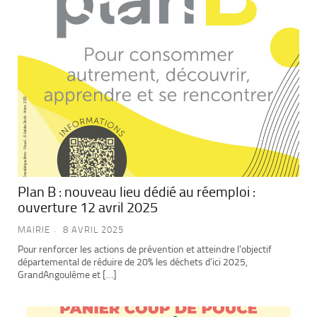
Plan B : nouveau lieu dédié au réemploi :
ouverture 12 avril 2025
MAIRIE
8 AVRIL 2025
Pour renforcer les actions de prévention et atteindre l’objectif
départemental de réduire de 20% les déchets d’ici 2025,
GrandAngoulême et […]