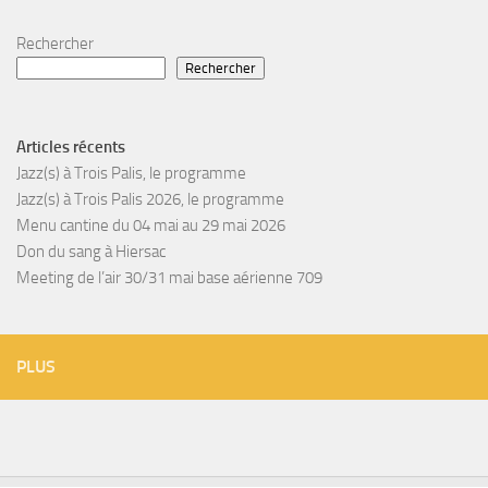
Rechercher
Rechercher
Articles récents
Jazz(s) à Trois Palis, le programme
Jazz(s) à Trois Palis 2026, le programme
Menu cantine du 04 mai au 29 mai 2026
Don du sang à Hiersac
Meeting de l’air 30/31 mai base aérienne 709
PLUS