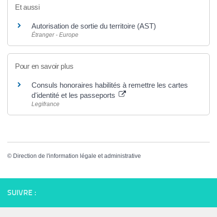
Et aussi
Autorisation de sortie du territoire (AST)
Étranger - Europe
Pour en savoir plus
Consuls honoraires habilités à remettre les cartes
d'identité et les passeports
Legifrance
©
Direction de l'information légale et administrative
SUIVRE :