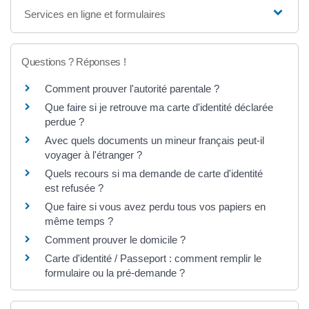
Services en ligne et formulaires
Questions ? Réponses !
Comment prouver l'autorité parentale ?
Que faire si je retrouve ma carte d'identité déclarée
perdue ?
Avec quels documents un mineur français peut-il
voyager à l'étranger ?
Quels recours si ma demande de carte d'identité
est refusée ?
Que faire si vous avez perdu tous vos papiers en
même temps ?
Comment prouver le domicile ?
Carte d'identité / Passeport : comment remplir le
formulaire ou la pré-demande ?