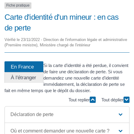
Fiche pratique
Carte d'identité d'un mineur : en cas
de perte
Vérifié le 23/11/2022 - Direction de l'information légale et administrative
(Première ministre), Ministère chargé de l'intérieur
Si la carte d'identité a été perdue, il convient
En France
de faire une déclaration de perte. Si vous
À l'étranger
demandez une nouvelle carte d'identité
immédiatement, la déclaration de perte se
fait en même temps que le dépôt du dossier.
Tout replier
Tout déplier
Déclaration de perte
Où et comment demander une nouvelle carte ?