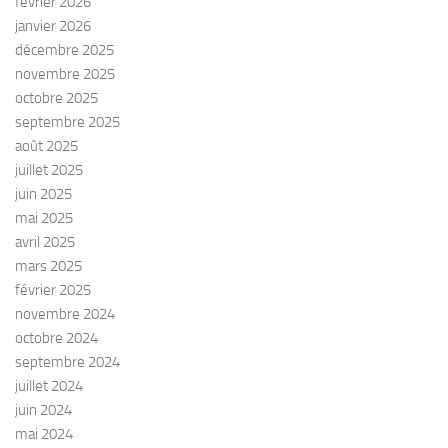
février 2026
janvier 2026
décembre 2025
novembre 2025
octobre 2025
septembre 2025
août 2025
juillet 2025
juin 2025
mai 2025
avril 2025
mars 2025
février 2025
novembre 2024
octobre 2024
septembre 2024
juillet 2024
juin 2024
mai 2024