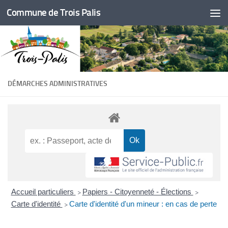
Commune de Trois Palis
Skip to content
DÉMARCHES ADMINISTRATIVES
Accueil particuliers
Papiers - Citoyenneté - Élections
>
>
Carte d'identité
Carte d'identité d'un mineur : en cas de perte
>