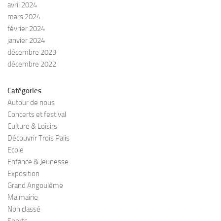
avril 2024
mars 2024
février 2024
janvier 2024
décembre 2023
décembre 2022
Catégories
Autour de nous
Concerts et festival
Culture & Loisirs
Découvrir Trois Palis
Ecole
Enfance & Jeunesse
Exposition
Grand Angoulême
Ma mairie
Non classé
Sports