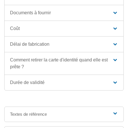
Documents à fournir
Coût
Délai de fabrication
Comment retirer la carte d'identité quand elle est
prête ?
Durée de validité
Textes de référence