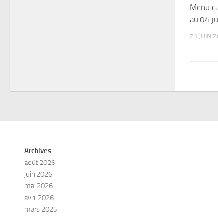
Menu ca
au 04 ju
21 JUIN 
Archives
août 2026
juin 2026
mai 2026
avril 2026
mars 2026