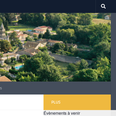
s
PLUS
Évènements à venir