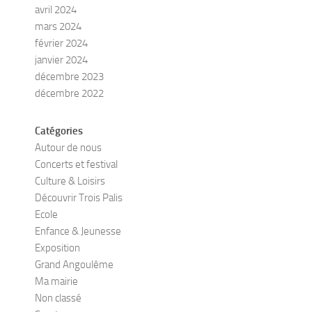
avril 2024
mars 2024
février 2024
janvier 2024
décembre 2023
décembre 2022
Catégories
Autour de nous
Concerts et festival
Culture & Loisirs
Découvrir Trois Palis
Ecole
Enfance & Jeunesse
Exposition
Grand Angoulême
Ma mairie
Non classé