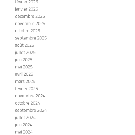
février 2026
janvier 2026
décembre 2025
novembre 2025
octobre 2025
septembre 2025
août 2025
juillet 2025
juin 2025
mai 2025
avril 2025
mars 2025
février 2025
novembre 2024
octobre 2024
septembre 2024
juillet 2024
juin 2024
mai 2024